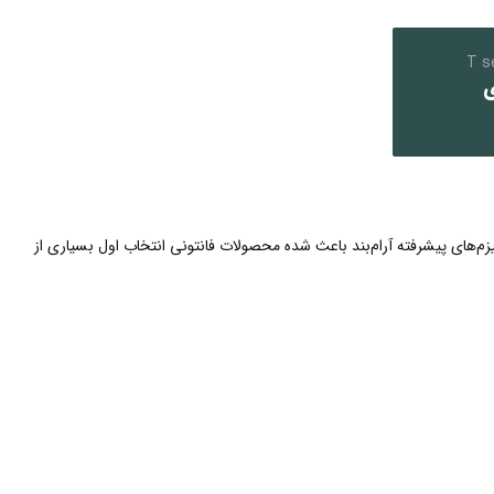
T s
ی
م‌های پیشرفته آرام‌بند باعث شده محصولات فانتونی انتخاب اول بسیاری از