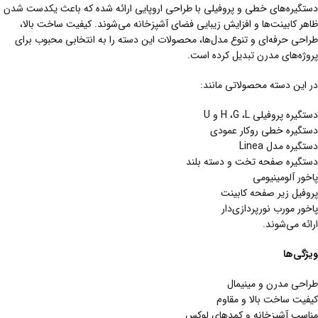
دستگیره‌های خطی و پروفیلی با طراحی اروپایی ارائه شده که باعث یکدست شدن
ظاهر کابینت‌ها و افزایش زیبایی فضای آشپزخانه می‌شوند. کیفیت ساخت بالا،
طراحی حرفه‌ای و تنوع مدل‌ها، محصولات این دسته را به انتخابی محبوب برای
پروژه‌های مدرن تبدیل کرده است.
در این دسته محصولاتی مانند:
دستگیره پروفیلی H ،G ،L و U
دستگیره خطی روکار عمودی
دستگیره مدل Linea
دستگیره صفحه تخت و دسته بلند
پاخور آلومینیومی
پروفیل زیر صفحه کابینت
پاخور مورب نورپردازی‌دار
ارائه می‌شوند.
ویژگی‌ها
طراحی مدرن و مینیمال
کیفیت ساخت بالا و مقاوم
مناسب آشپزخانه و کمدهای لوکس