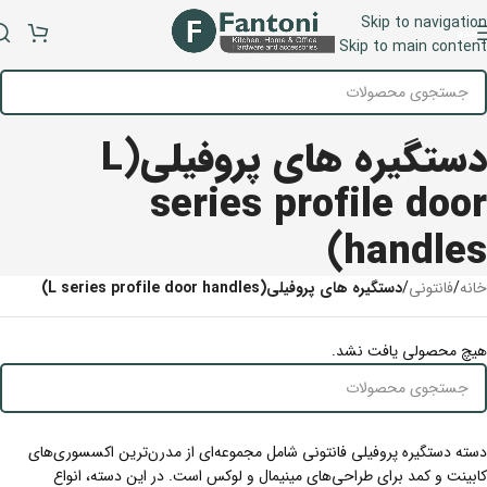
Skip to navigation
منو
Skip to main content
دستگیره های پروفیلی(L
series profile door
handles)
خانه
/
فانتونی
/
دستگیره های پروفیلی(L series profile door handles)
هیچ محصولی یافت نشد.
دسته دستگیره پروفیلی فانتونی شامل مجموعه‌ای از مدرن‌ترین اکسسوری‌های
کابینت و کمد برای طراحی‌های مینیمال و لوکس است. در این دسته، انواع