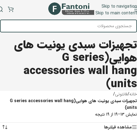
Skip to navigation
منو
Skip to main content
تجهیزات سبدی یونیت های
هوایی(G series
accessories wall hang
units)
خانه
/
فانتونی
/
تجهیزات سبدی یونیت های هوایی(G series accessories wall hang
units)
نمایش 13–19 از 19 نتیجه
مشاهده فیلترها