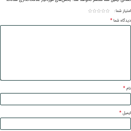
امتیاز شما
*
دیدگاه شما
*
نام
*
ایمیل