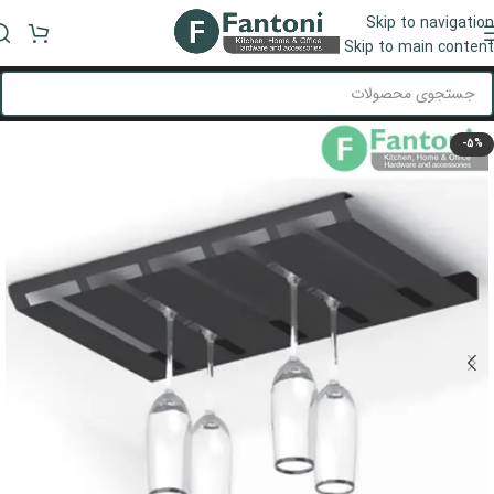
Skip to navigation
منو
Skip to main content
-5%