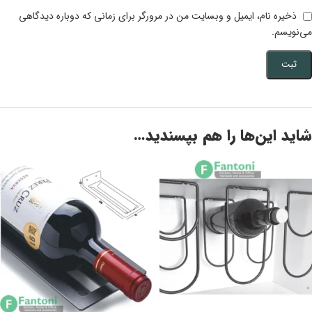
ذخیره نام، ایمیل و وبسایت من در مرورگر برای زمانی که دوباره دیدگاهی
می‌نویسم.
شاید این‌ها را هم بپسندید…