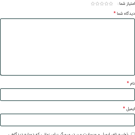
امتیاز شما
*
دیدگاه شما
*
نام
*
ایمیل
ذخیره نام، ایمیل و وبسایت من در مرورگر برای زمانی که دوباره دیدگاهی