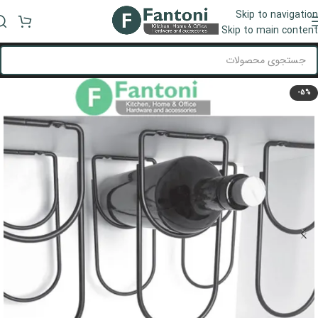
Skip to navigation
منو
Skip to main content
-5%