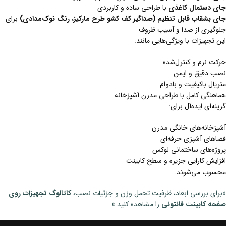
جای دستمال کاغذی
با طراحی ساده و کاربردی
جای بشقاب قابل تنظیم (صداگیر کف کشو طرح مارکیز، رنگ نوک‌مدادی)
برای
جلوگیری از صدا و آسیب ظروف
این تجهیزات با ویژگی‌هایی مانند:
حرکت نرم و کنترل‌شده
نصب دقیق و ایمن
متریال باکیفیت و بادوام
هماهنگی کامل با طراحی مدرن آشپزخانه
گزینه‌ای ایده‌آل برای:
آشپزخانه‌های خانگی مدرن
فضاهای آشپزی حرفه‌ای
پروژه‌های ساختمانی لوکس
افزایش کارایی جزیره و سطح کابینت
محسوب می‌شوند.
«برای بررسی ابعاد، ظرفیت تحمل وزن و جزئیات نصب،
کاتالوگ تجهیزات روی
صفحه کابینت فانتونی
را مشاهده کنید.»