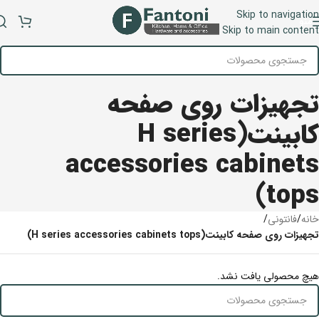
Skip to navigation
منو
Skip to main content
تجهیزات روی صفحه
کابینت(H series
accessories cabinets
tops)
خانه
/
فانتونی
/
تجهیزات روی صفحه کابینت(H series accessories cabinets tops)
هیچ محصولی یافت نشد.