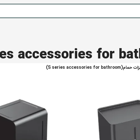
S series accessories for bathro)