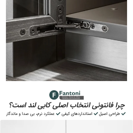
چرا فانتونی انتخاب اصلی کابی لند است؟
طراحی اصیل
استانداردهای کیفی
عملکرد نرم، بی صدا و ماندگار