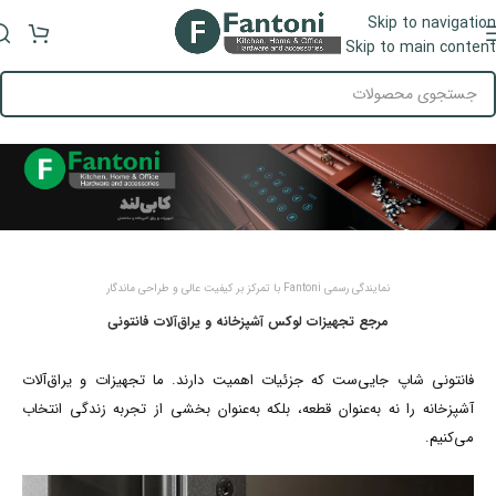
Skip to navigation
منو
Skip to main content
نمایندگی رسمی Fantoni با تمرکز بر کیفیت عالی و طراحی ماندگار
مرجع تجهیزات لوکس آشپزخانه و یراق‌آلات فانتونی
فانتونی شاپ جایی‌ست که جزئیات اهمیت دارند. ما تجهیزات و یراق‌آلات
آشپزخانه را نه به‌عنوان قطعه، بلکه به‌عنوان بخشی از تجربه زندگی انتخاب
می‌کنیم.