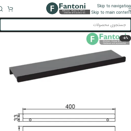
Skip to navigation
منو
Skip to main content
-5%