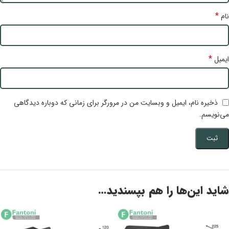
*
نام
*
ایمیل
ذخیره نام، ایمیل و وبسایت من در مرورگر برای زمانی که دوباره دیدگاهی
می‌نویسم.
شاید این‌ها را هم بپسندید…