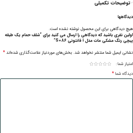
توضیحات تکمیلی
دیدگاهها
هیچ دیدگاهی برای این محصول نوشته نشده است.
اولین نفری باشید که دیدگاهی را ارسال می کنید برای “شلف حمام یک طبقه
پیچی رنگ مشکی مات مدل i فانتونی S086”
*
نشانی ایمیل شما منتشر نخواهد شد.
بخش‌های موردنیاز علامت‌گذاری شده‌اند
امتیاز شما
*
دیدگاه شما