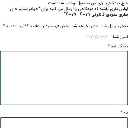
هیچ دیدگاهی برای این محصول نوشته نشده است.
اولین نفری باشید که دیدگاهی را ارسال می کنید برای “هولدر اسلیم جای
بطری عمودی فانتونی G077 , G079”
*
نشانی ایمیل شما منتشر نخواهد شد.
بخش‌های موردنیاز علامت‌گذاری شده‌اند
امتیاز شما
*
دیدگاه شما
*
نام