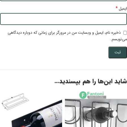
*
ایمیل
ذخیره نام، ایمیل و وبسایت من در مرورگر برای زمانی که دوباره دیدگاهی
می‌نویسم.
شاید این‌ها را هم بپسندید…