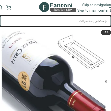
Skip to navigation
منو
Skip to main content
-5%