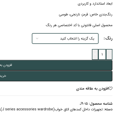
ابعاد استاندارد و کاربردی
رنگ‌بندی خاص: قرمز، نارنجی، طوسی
محصول اصلی فانتونی با کد اختصاصی هر رنگ
رنگ
+
-
افزودن به
خرید
افزودن به علاقه مندی
شناسه محصول:
J9-15
دسته:
تجهیزات داخل کمدهای اتاق خواب(J series accessories wardrobe)
,