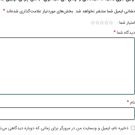
*
نشانی ایمیل شما منتشر نخواهد شد.
بخش‌های موردنیاز علامت‌گذاری شده‌اند
امتیاز شما
*
دیدگاه شما
*
نام
ذخیره نام، ایمیل و وبسایت من در مرورگر برای زمانی که دوباره دیدگاهی می‌ن