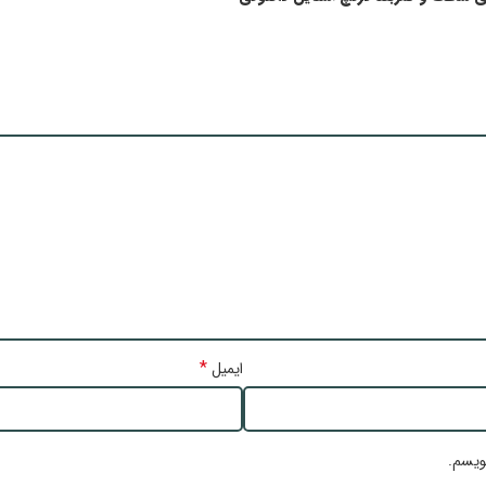
*
ایمیل
ویسم.