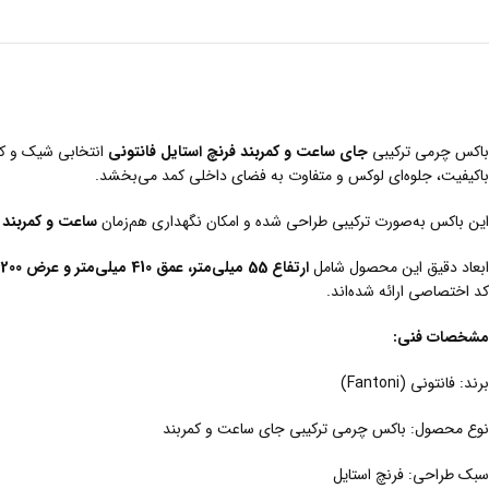
باکس چرمی ترکیبی
جای ساعت و کمربند فرنچ استایل فانتونی
انتخابی شیک و کا
باکیفیت، جلوه‌ای لوکس و متفاوت به فضای داخلی کمد می‌بخشد.
این باکس به‌صورت ترکیبی طراحی شده و امکان نگهداری هم‌زمان
ساعت و کمربند
ر
ابعاد دقیق این محصول شامل
ارتفاع 55 میلی‌متر، عمق 410 میلی‌متر و عرض 200 میلی‌متر
کد اختصاصی ارائه شده‌اند.
مشخصات فنی:
برند: فانتونی (Fantoni)
نوع محصول: باکس چرمی ترکیبی جای ساعت و کمربند
سبک طراحی: فرنچ استایل