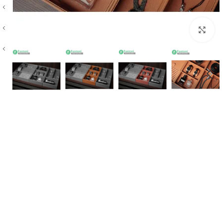
بزرگنمایی تصویر