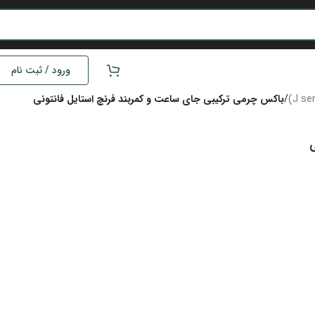
ورود / ثبت نام
/
باکس چرمی ترکیبی جای ساعت و کمربند فرنچ استایل فانتونی