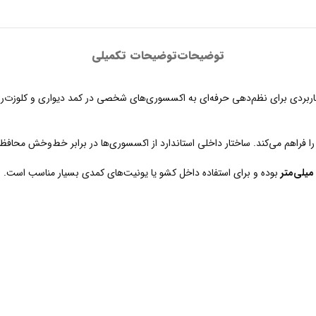
توضیحات
توضیحات تکمیلی
ربردی برای نظم‌دهی حرفه‌ای به اکسسوری‌های شخصی در کمد دیواری و کلوزت‌روم
ا فراهم می‌کند. ساختار داخلی استاندارد از اکسسوری‌ها در برابر خط‌وخش محاف
بوده و برای استفاده داخل کشو یا یونیت‌های کمدی بسیار مناسب است