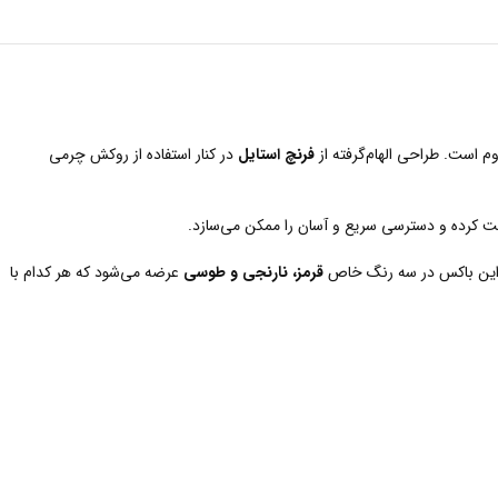
 است. طراحی الهام‌گرفته از
فرنچ استایل
در کنار استفاده از روکش چرمی
ظت کرده و دسترسی سریع و آسان را ممکن می‌سازد.
. این باکس در سه رنگ خاص
قرمز، نارنجی و طوسی
عرضه می‌شود که هر کدام با