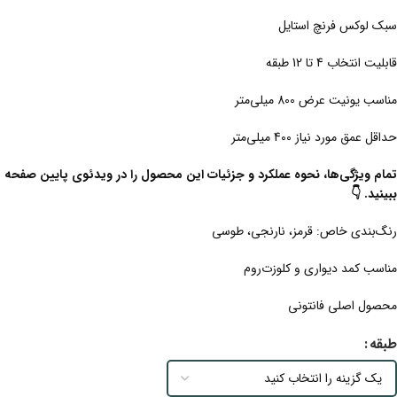
سبک لوکس فرنچ استایل
قابلیت انتخاب 4 تا 12 طبقه
مناسب یونیت عرض 800 میلی‌متر
حداقل عمق مورد نیاز 400 میلی‌متر
تمام ویژگی‌ها، نحوه عملکرد و جزئیات این محصول را در ویدئوی پایین صفحه
ببینید. 👇
رنگ‌بندی خاص: قرمز، نارنجی، طوسی
مناسب کمد دیواری و کلوزت‌روم
محصول اصلی فانتونی
طبقه