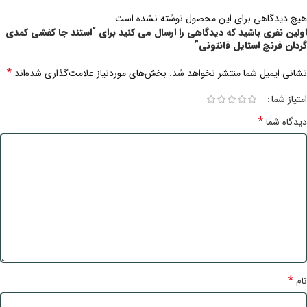
هیچ دیدگاهی برای این محصول نوشته نشده است.
اولین نفری باشید که دیدگاهی را ارسال می کنید برای “استند جا کفشی کمدی
گردان فرنچ استایل فانتونی”
*
نشانی ایمیل شما منتشر نخواهد شد.
بخش‌های موردنیاز علامت‌گذاری شده‌اند
امتیاز شما
*
دیدگاه شما
*
نام