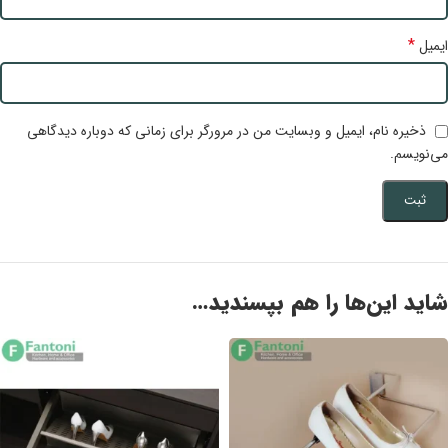
*
ایمیل
ذخیره نام، ایمیل و وبسایت من در مرورگر برای زمانی که دوباره دیدگاهی
می‌نویسم.
شاید این‌ها را هم بپسندید…