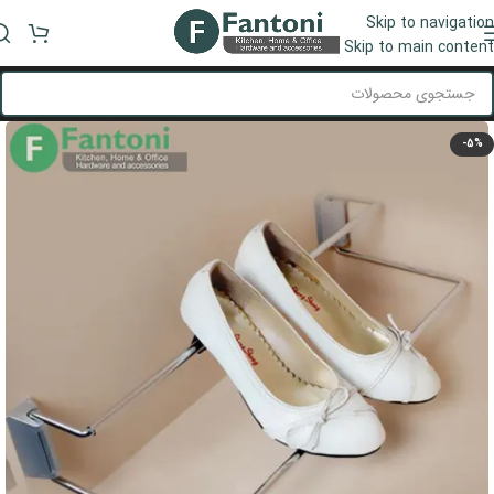
Skip to navigation
منو
Skip to main content
-5%