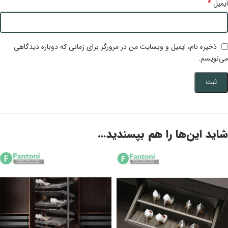
*
ایمیل
ذخیره نام، ایمیل و وبسایت من در مرورگر برای زمانی که دوباره دیدگاهی
می‌نویسم.
شاید این‌ها را هم بپسندید…