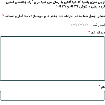
اولین نفری باشید که دیدگاهی را ارسال می کنید برای “رک جاکفشی استیل
کروم ریلی فانتونی J429 و J439”
*
نشانی ایمیل شما منتشر نخواهد شد.
بخش‌های موردنیاز علامت‌گذاری شده‌اند
امتیاز شما
*
دیدگاه شما
*
نام