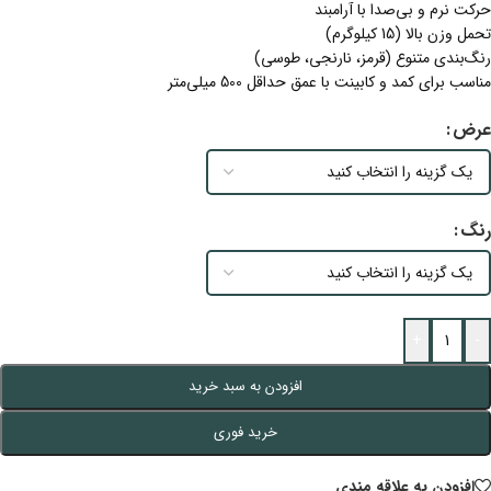
حرکت نرم و بی‌صدا با آرامبند
تحمل وزن بالا (15 کیلوگرم)
رنگ‌بندی متنوع (قرمز، نارنجی، طوسی)
مناسب برای کمد و کابینت با عمق حداقل 500 میلی‌متر
عرض
رنگ
+
-
افزودن به سبد خرید
خرید فوری
افزودن به علاقه مندی