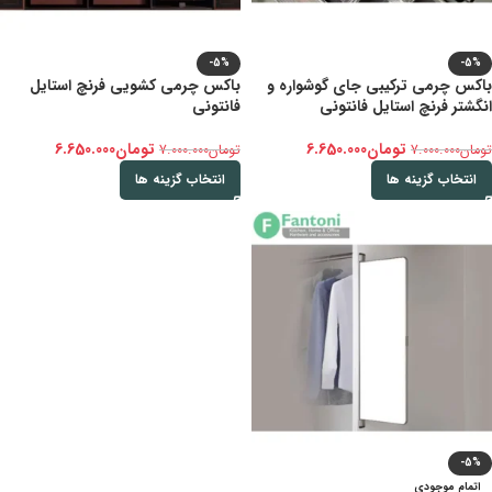
-5%
-5%
باکس چرمی ترکیبی جای گوشواره و
باکس چرمی کشویی فرنچ استایل
انگشتر فرنچ استایل فانتونی
فانتونی
تومان
6.650.000
تومان
6.650.000
تومان
7.000.000
تومان
7.000.000
انتخاب گزینه ها
انتخاب گزینه ها
-5%
اتمام موجودی