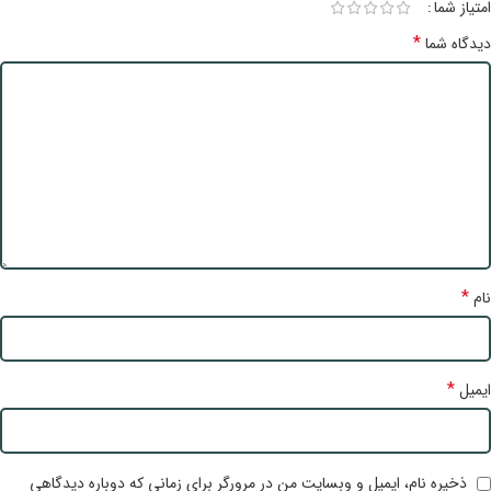
امتیاز شما
*
دیدگاه شما
*
نام
*
ایمیل
ذخیره نام، ایمیل و وبسایت من در مرورگر برای زمانی که دوباره دیدگاهی