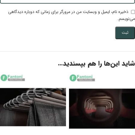
ذخیره نام، ایمیل و وبسایت من در مرورگر برای زمانی که دوباره دیدگاهی
می‌نویسم.
شاید این‌ها را هم بپسندید…