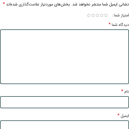
*
نشانی ایمیل شما منتشر نخواهد شد.
بخش‌های موردنیاز علامت‌گذاری شده‌اند
امتیاز شما
*
دیدگاه شما
*
نام
*
ایمیل