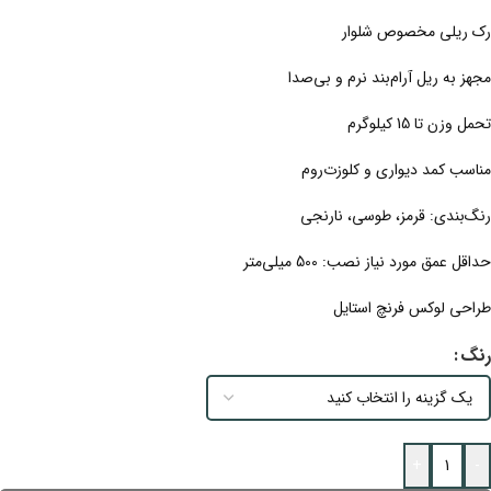
رک ریلی مخصوص شلوار
مجهز به ریل آرام‌بند نرم و بی‌صدا
تحمل وزن تا 15 کیلوگرم
مناسب کمد دیواری و کلوزت‌روم
رنگ‌بندی: قرمز، طوسی، نارنجی
حداقل عمق مورد نیاز نصب: 500 میلی‌متر
طراحی لوکس فرنچ استایل
رنگ
+
-