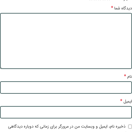
*
دیدگاه شما
*
نام
*
ایمیل
ذخیره نام، ایمیل و وبسایت من در مرورگر برای زمانی که دوباره دیدگاهی