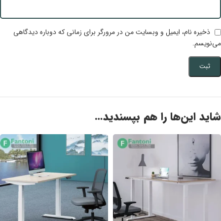
ذخیره نام، ایمیل و وبسایت من در مرورگر برای زمانی که دوباره دیدگاهی
می‌نویسم.
شاید این‌ها را هم بپسندید…