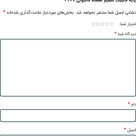
پایه قابلیت تنظیم صفحه فانتونی T107”
*
نشانی ایمیل شما منتشر نخواهد شد.
بخش‌های موردنیاز علامت‌گذاری شده‌اند
امتیاز شما
*
دیدگاه شما
*
نام
*
ایمیل