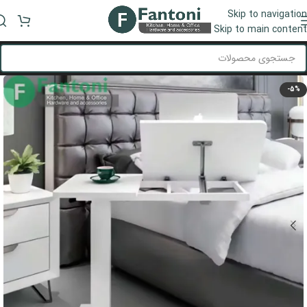
Skip to navigation
منو
Skip to main content
-5%