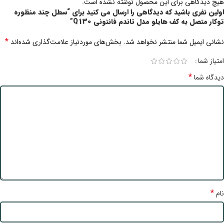
هیچ دیدگاهی برای این محصول نوشته نشده است.
اولین نفری باشید که دیدگاهی را ارسال می کنید برای “سطل چند منظوره
توکار متصل به کف هایلو مدل تاندم فانتونی Q130”
*
نشانی ایمیل شما منتشر نخواهد شد.
بخش‌های موردنیاز علامت‌گذاری شده‌اند
امتیاز شما
*
دیدگاه شما
*
نام