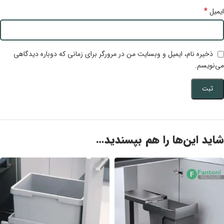
*
ایمیل
ذخیره نام، ایمیل و وبسایت من در مرورگر برای زمانی که دوباره دیدگاهی
می‌نویسم.
شاید این‌ها را هم بپسندید…