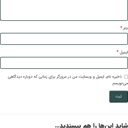
*
نام
*
ایمیل
ذخیره نام، ایمیل و وبسایت من در مرورگر برای زمانی که دوباره دیدگاهی
می‌نویسم.
شاید این‌ها را هم بپسندید…