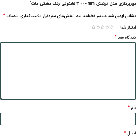
نورپردازی مدل ترکیش 3000mm فانتونی رنگ مشکی مات”
*
نشانی ایمیل شما منتشر نخواهد شد.
بخش‌های موردنیاز علامت‌گذاری شده‌اند
امتیاز شما
*
دیدگاه شما
*
نام
*
ایمیل