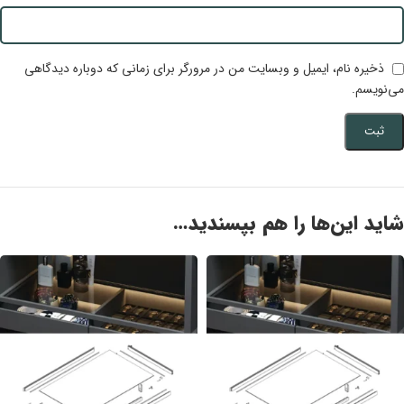
ذخیره نام، ایمیل و وبسایت من در مرورگر برای زمانی که دوباره دیدگاهی
می‌نویسم.
شاید این‌ها را هم بپسندید…