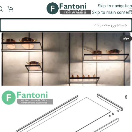
Skip to navigation
منو
Skip to main content
حراج