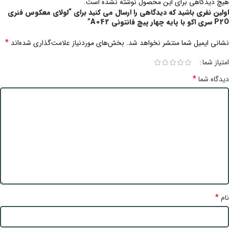
هیچ دیدگاهی برای این محصول نوشته نشده است.
اولین نفری باشید که دیدگاهی را ارسال می کنید برای “لولای معکوس فنری
P2O سری اکو با پایه چهار پیچ فانتونی A042”
*
نشانی ایمیل شما منتشر نخواهد شد.
بخش‌های موردنیاز علامت‌گذاری شده‌اند
امتیاز شما
*
دیدگاه شما
*
نام