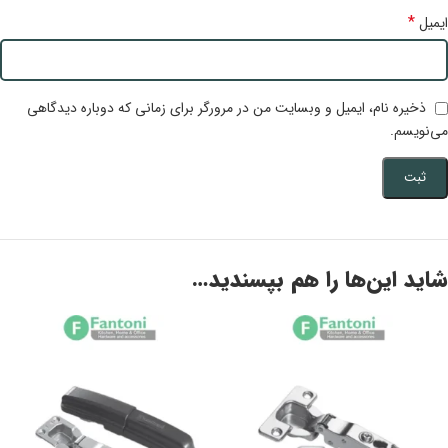
*
ایمیل
ذخیره نام، ایمیل و وبسایت من در مرورگر برای زمانی که دوباره دیدگاهی
می‌نویسم.
شاید این‌ها را هم بپسندید…