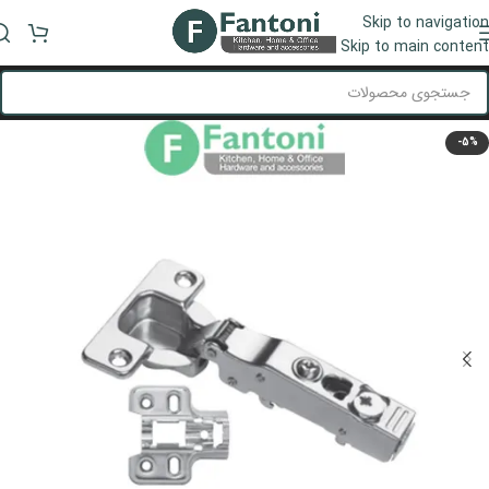
Skip to navigation
منو
Skip to main content
-5%