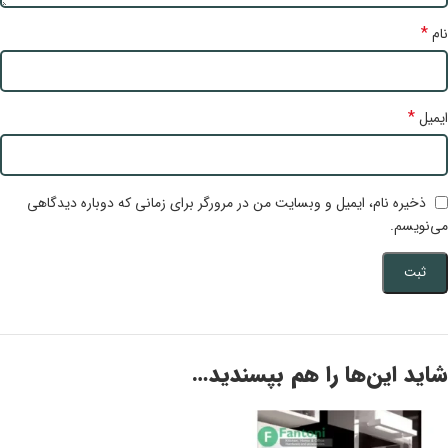
*
نام
*
ایمیل
ذخیره نام، ایمیل و وبسایت من در مرورگر برای زمانی که دوباره دیدگاهی
می‌نویسم.
شاید این‌ها را هم بپسندید…