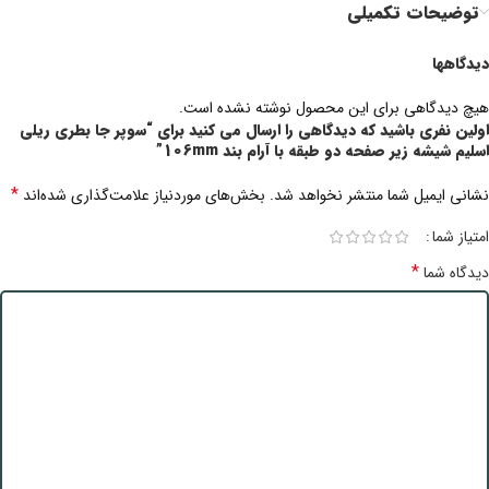
توضیحات تکمیلی
دیدگاهها
هیچ دیدگاهی برای این محصول نوشته نشده است.
اولین نفری باشید که دیدگاهی را ارسال می کنید برای “سوپر جا بطری ریلی
اسلیم شیشه زیر صفحه دو طبقه با آرام بند 106mm”
*
نشانی ایمیل شما منتشر نخواهد شد.
بخش‌های موردنیاز علامت‌گذاری شده‌اند
امتیاز شما
*
دیدگاه شما