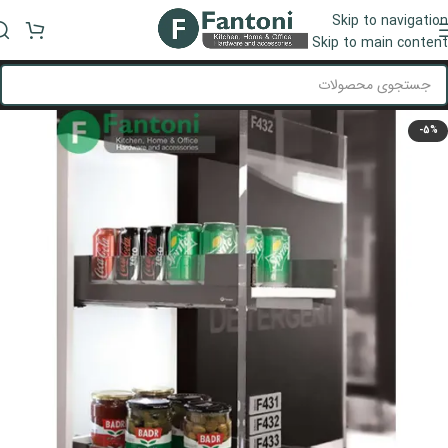
Skip to navigation
منو
Skip to main content
-5%