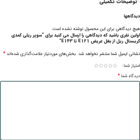
توضیحات تکمیلی
دیدگاهها
هیچ دیدگاهی برای این محصول نوشته نشده است.
اولین نفری باشید که دیدگاهی را ارسال می کنید برای “سوپر ریلی کمدی
کریستال ریل از بغل عریض E121 تا E143”
*
نشانی ایمیل شما منتشر نخواهد شد.
بخش‌های موردنیاز علامت‌گذاری شده‌اند
امتیاز شما
*
دیدگاه شما