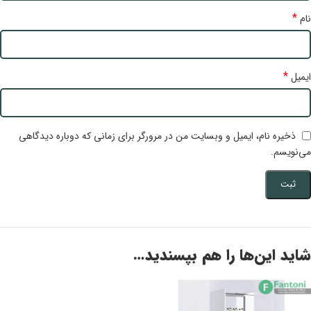
*
نام
*
ایمیل
ذخیره نام، ایمیل و وبسایت من در مرورگر برای زمانی که دوباره دیدگاهی
می‌نویسم.
شاید این‌ها را هم بپسندید…