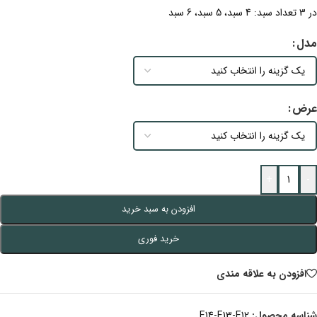
در 3 تعداد سبد: 4 سبد، 5 سبد، 6 سبد
مدل
عرض
+
-
افزودن به سبد خرید
خرید فوری
افزودن به علاقه مندی
شناسه محصول:
E14-E13-E12