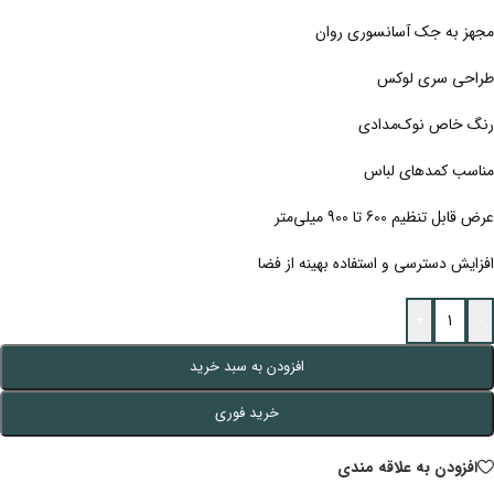
مجهز به جک آسانسوری روان
طراحی سری لوکس
رنگ خاص نوک‌مدادی
مناسب کمدهای لباس
عرض قابل تنظیم 600 تا 900 میلی‌متر
افزایش دسترسی و استفاده بهینه از فضا
+
-
افزودن به سبد خرید
خرید فوری
افزودن به علاقه مندی