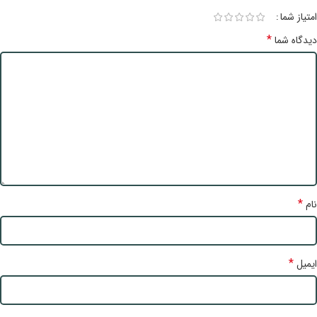
امتیاز شما
*
دیدگاه شما
*
نام
*
ایمیل