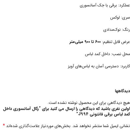
عملکرد: برقی با جک آسانسوری
سری: لوکس
رنگ: نوک‌مدادی
عرض قابل تنظیم:
600 تا 900 میلی‌متر
محل نصب: داخل کمد لباس
کاربرد: دسترسی آسان به لباس‌های آویز
دیدگاهها
هیچ دیدگاهی برای این محصول نوشته نشده است.
اولین نفری باشید که دیدگاهی را ارسال می کنید برای “رگال آسانسوری داخل
کمد لباس برقی فانتونی J994”
*
نشانی ایمیل شما منتشر نخواهد شد.
بخش‌های موردنیاز علامت‌گذاری شده‌اند