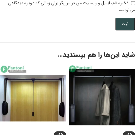
ذخیره نام، ایمیل و وبسایت من در مرورگر برای زمانی که دوباره دیدگاهی
می‌نویسم.
شاید این‌ها را هم بپسندید…
-5%
-5%