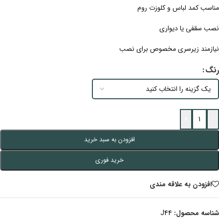
مناسب کمد لباس و کلوزت روم
نصب سقفی یا دیواری
نیازمند زیرسری مخصوص برای نصب
رنگ
+
-
افزودن به سبد خرید
خرید فوری
افزودن به علاقه مندی
شناسه محصول:
J44