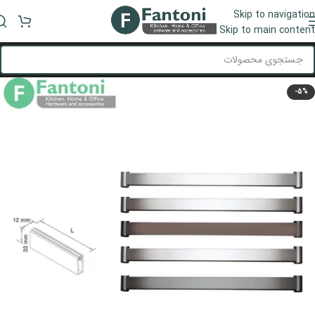
Skip to navigation
منو
Skip to main content
-5%