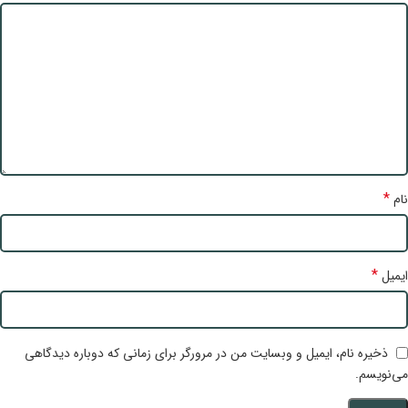
*
نام
*
ایمیل
ذخیره نام، ایمیل و وبسایت من در مرورگر برای زمانی که دوباره دیدگاهی
می‌نویسم.