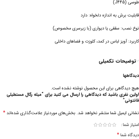
طوسی (J445)
قابلیت برش به اندازه دلخواه: دارد
نوع نصب: سقفی یا دیواری (با زیرسری مخصوص)
کاربرد: آویز لباس در کمد، کلوزت و فضاهای داخلی
توضیحات تکمیلی
دیدگاهها
هیچ دیدگاهی برای این محصول نوشته نشده است.
اولین نفری باشید که دیدگاهی را ارسال می کنید برای “میله رگال مستطیلی
فانتونی”
*
نشانی ایمیل شما منتشر نخواهد شد.
بخش‌های موردنیاز علامت‌گذاری شده‌اند
امتیاز شما
*
دیدگاه شما