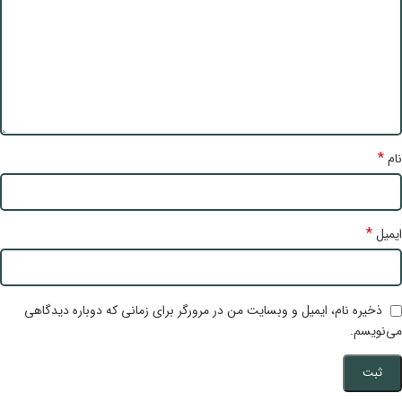
*
نام
*
ایمیل
ذخیره نام، ایمیل و وبسایت من در مرورگر برای زمانی که دوباره دیدگاهی
می‌نویسم.