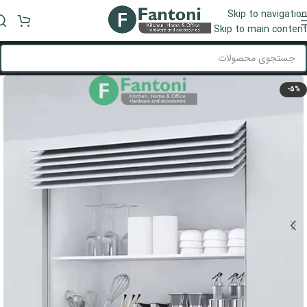
Skip to navigation
منو
Skip to main content
-5%