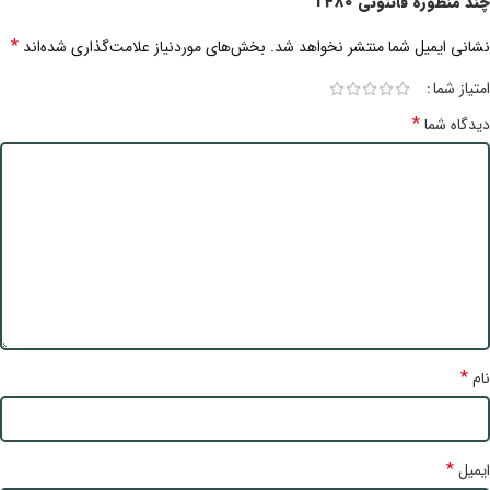
چند منظوره فانتونی T480”
*
نشانی ایمیل شما منتشر نخواهد شد.
بخش‌های موردنیاز علامت‌گذاری شده‌اند
امتیاز شما
*
دیدگاه شما
*
نام
*
ایمیل