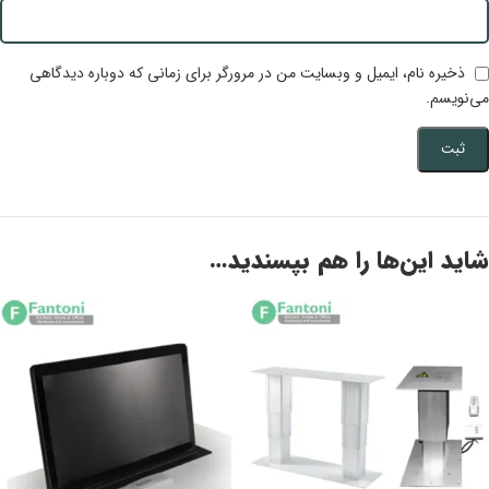
ذخیره نام، ایمیل و وبسایت من در مرورگر برای زمانی که دوباره دیدگاهی
می‌نویسم.
شاید این‌ها را هم بپسندید…