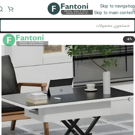
Skip to navigation
منو
Skip to main content
-5%