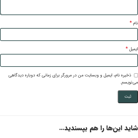
*
نام
*
ایمیل
ذخیره نام، ایمیل و وبسایت من در مرورگر برای زمانی که دوباره دیدگاهی
می‌نویسم.
شاید این‌ها را هم بپسندید…