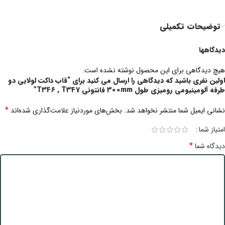
توضیحات تکمیلی
دیدگاهها
هیچ دیدگاهی برای این محصول نوشته نشده است.
اولین نفری باشید که دیدگاهی را ارسال می کنید برای “قاب داکت لولایی دو
طرفه آلومینیومی رومیزی طول 300mm فانتونی T346 , T347”
*
نشانی ایمیل شما منتشر نخواهد شد.
بخش‌های موردنیاز علامت‌گذاری شده‌اند
امتیاز شما
*
دیدگاه شما