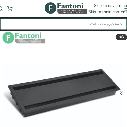
Skip to navigation
منو
Skip to main content
-5%