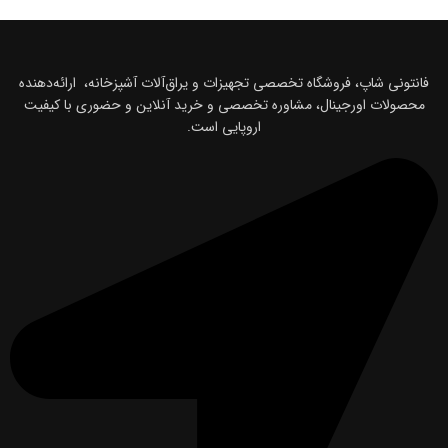
فانتونی شاپ، فروشگاه تخصصی تجهیزات و یراق‌آلات آشپزخانه، ارائه‌دهنده
محصولات اورجینال، مشاوره تخصصی و خرید آنلاین و حضوری با کیفیت
اروپایی است.