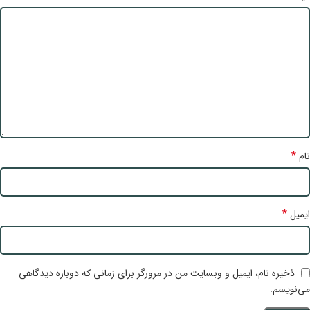
*
نام
*
ایمیل
ذخیره نام، ایمیل و وبسایت من در مرورگر برای زمانی که دوباره دیدگاهی
می‌نویسم.