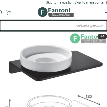
Skip to navigation
Skip to main content
منو
-5%