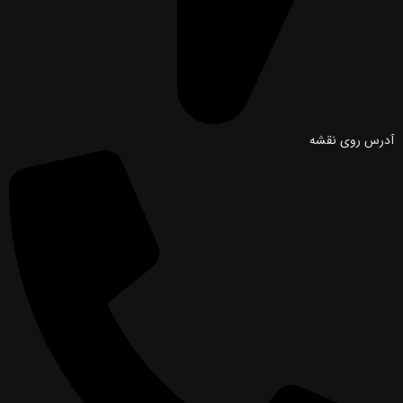
آدرس روی نقشه