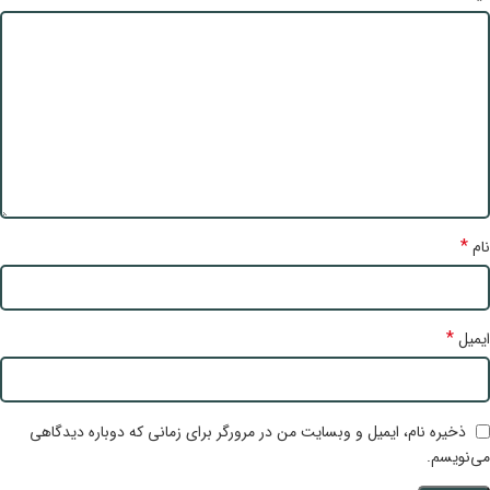
*
نام
*
ایمیل
ذخیره نام، ایمیل و وبسایت من در مرورگر برای زمانی که دوباره دیدگاهی
می‌نویسم.