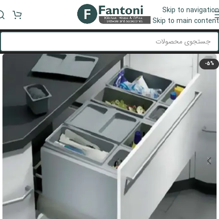
Skip to navigation
منو
Skip to main content
-5%