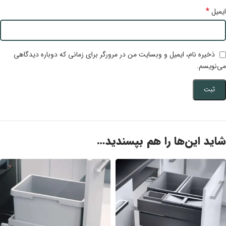
*
ایمیل
ذخیره نام، ایمیل و وبسایت من در مرورگر برای زمانی که دوباره دیدگاهی
می‌نویسم.
شاید این‌ها را هم بپسندید…