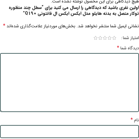
هیچ دیدگاهی برای این محصول نوشته نشده است.
اولین نفری باشید که دیدگاهی را ارسال می کنید برای “سطل چند منظوره
توکار متصل به بدنه هایلو مدل ایکس ایکس ال فانتونی Q190”
*
نشانی ایمیل شما منتشر نخواهد شد.
بخش‌های موردنیاز علامت‌گذاری شده‌اند
امتیاز شما
*
دیدگاه شما
*
نام