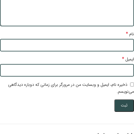
*
نام
*
ایمیل
ذخیره نام، ایمیل و وبسایت من در مرورگر برای زمانی که دوباره دیدگاهی
می‌نویسم.