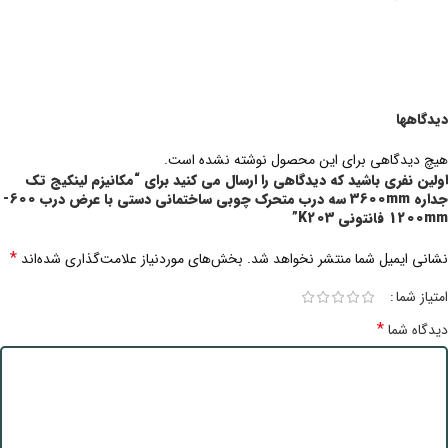
دیدگاهها
هیچ دیدگاهی برای این محصول نوشته نشده است.
اولین نفری باشید که دیدگاهی را ارسال می کنید برای “مکانیزم لینکیج تک
جداره 3600mm سه درب متحرک چوبی ساختمانی دستی با عرض درب 600-
1200mm فانتونی K203”
*
نشانی ایمیل شما منتشر نخواهد شد.
بخش‌های موردنیاز علامت‌گذاری شده‌اند
امتیاز شما
*
دیدگاه شما