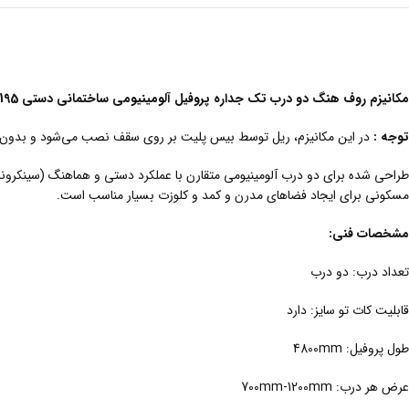
مکانیزم روف هنگ دو درب تک جداره پروفیل آلومینیومی ساختمانی دستی K195
توجه :
در این مکانیزم، ریل توسط بیس پلیت بر روی سقف نصب می‌شود و بدون 
مسکونی برای ایجاد فضاهای مدرن و کمد و کلوزت بسیار مناسب است.
مشخصات فنی:
تعداد درب: دو درب
قابلیت کات تو سایز: دارد
طول پروفیل: 4800mm
عرض هر درب: 700mm-1200mm