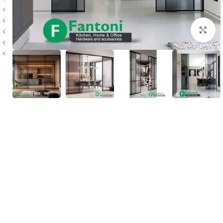
بزرگنمایی تصویر