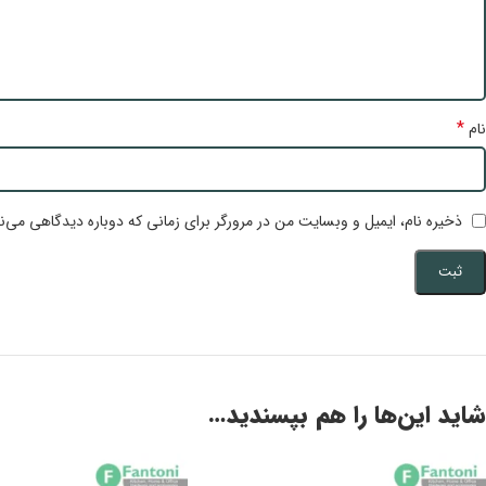
*
نام
ذخیره نام، ایمیل و وبسایت من در مرورگر برای زمانی که دوباره دیدگاهی می‌ن
شاید این‌ها را هم بپسندید…