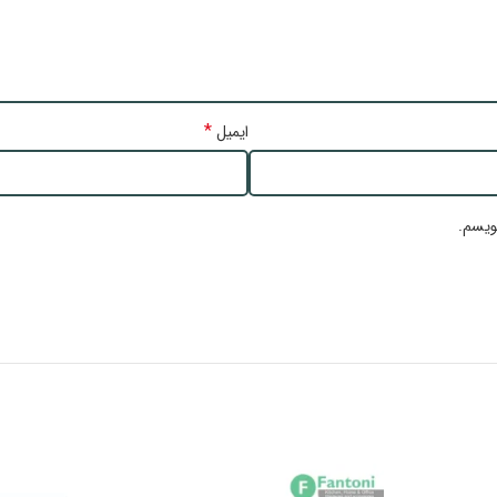
*
ایمیل
ویسم.