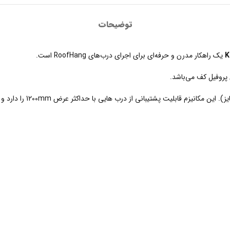
توضیحات
یک راهکار مدرن و حرفه‌ای برای اجرای درب‌های RoofHang است.
پروفیل کف می‌باشد.
طراحی شده برای دو درب آ