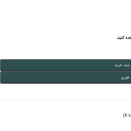
ه کنید.
 سبد خرید
 فوری