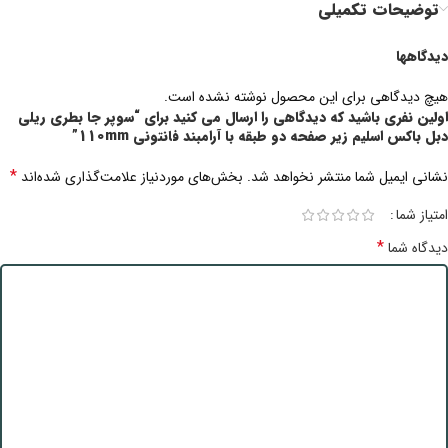
توضیحات تکمیلی
دیدگاهها
هیچ دیدگاهی برای این محصول نوشته نشده است.
اولین نفری باشید که دیدگاهی را ارسال می کنید برای “سوپر جا بطری ریلی
دبل باکس اسلیم زیر صفحه دو طبقه با آرامبند فانتونی 110mm”
*
نشانی ایمیل شما منتشر نخواهد شد.
بخش‌های موردنیاز علامت‌گذاری شده‌اند
امتیاز شما
*
دیدگاه شما