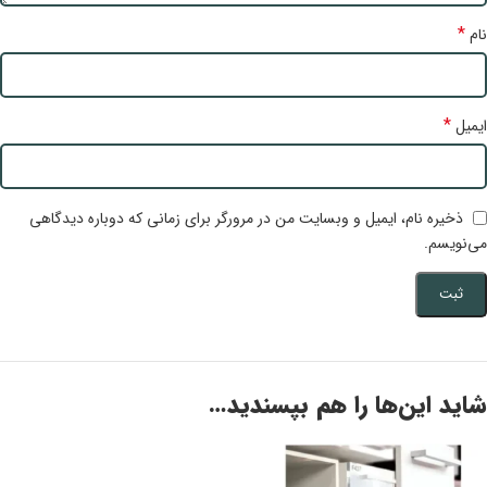
*
نام
*
ایمیل
ذخیره نام، ایمیل و وبسایت من در مرورگر برای زمانی که دوباره دیدگاهی
می‌نویسم.
شاید این‌ها را هم بپسندید…