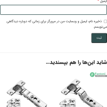
*
ایمیل
ذخیره نام، ایمیل و وبسایت من در مرورگر برای زمانی که دوباره دیدگاهی
می‌نویسم.
شاید این‌ها را هم بپسندید…