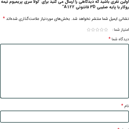
اولین نفری باشید که دیدگاهی را ارسال می کنید برای “لولا سری پریمیوم نیمه
روکار با پایه صلیبی 3D فانتونی A122”
*
نشانی ایمیل شما منتشر نخواهد شد.
بخش‌های موردنیاز علامت‌گذاری شده‌اند
امتیاز شما
*
دیدگاه شما
*
نام