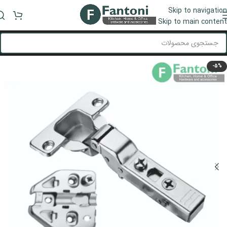
Skip to navigation
منو
Skip to main content
-5%