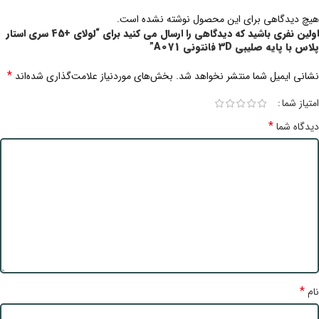
هیچ دیدگاهی برای این محصول نوشته نشده است.
اولین نفری باشید که دیدگاهی را ارسال می کنید برای “لولای +45 سری استار
پلاس با پایه صلیبی 3D فانتونی A071”
*
نشانی ایمیل شما منتشر نخواهد شد.
بخش‌های موردنیاز علامت‌گذاری شده‌اند
امتیاز شما
*
دیدگاه شما
*
نام