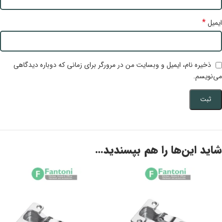
*
ایمیل
ذخیره نام، ایمیل و وبسایت من در مرورگر برای زمانی که دوباره دیدگاهی
می‌نویسم.
شاید این‌ها را هم بپسندید…