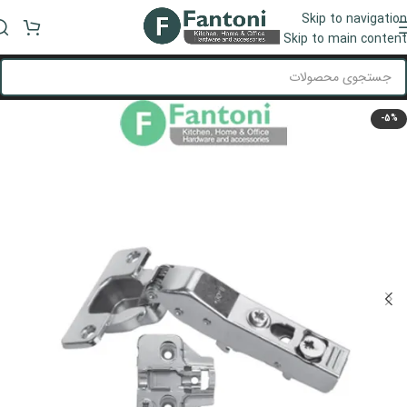
Skip to navigation
منو
Skip to main content
-5%