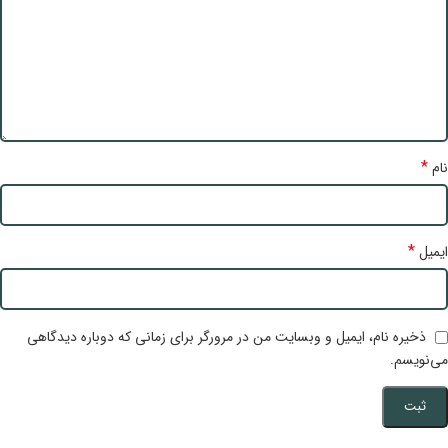
*
نام
*
ایمیل
ذخیره نام، ایمیل و وبسایت من در مرورگر برای زمانی که دوباره دیدگاهی
می‌نویسم.