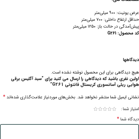
عرض یونیت: ۹۰۰ میلی‌متر
حداقل ارتفاع داخلی: ۷۰۰ میلی‌متر
پیش‌آمدگی در حالت باز: ۱۲۵۰ میلی‌متر
کد
محصول
:
G261
دیدگاهها
هیچ دیدگاهی برای این محصول نوشته نشده است.
اولین نفری باشید که دیدگاهی را ارسال می کنید برای “سبد آگلیس برقی
هوایی ریلی آسانسوری کریستال فانتونی G261”
*
نشانی ایمیل شما منتشر نخواهد شد.
بخش‌های موردنیاز علامت‌گذاری شده‌اند
امتیاز شما
*
دیدگاه شما