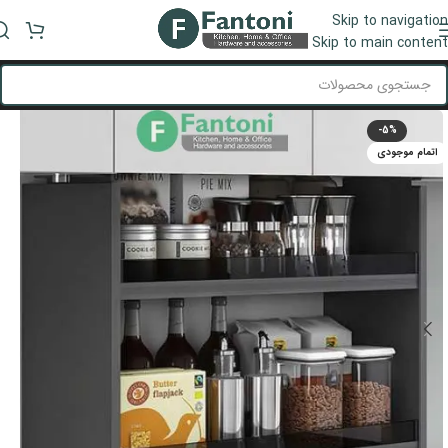
Skip to navigation
منو
Skip to main content
-5%
اتمام موجودی