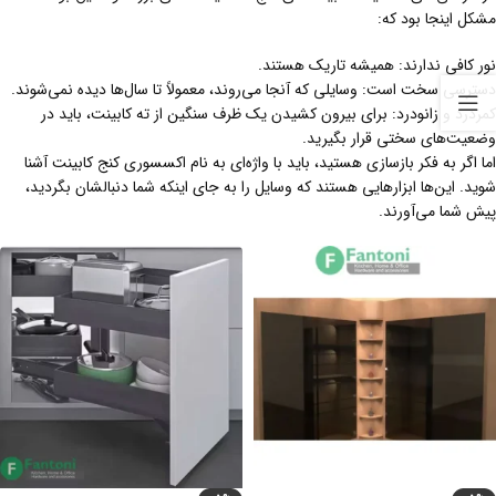
مشکل اینجا بود که:
نور کافی ندارند: همیشه تاریک هستند.
دسترسی سخت است: وسایلی که آنجا می‌روند، معمولاً تا سال‌ها دیده نمی‌شوند.
کمردرد و زانو‌درد: برای بیرون کشیدن یک ظرف سنگین از ته کابینت، باید در
وضعیت‌های سختی قرار بگیرید.
اما اگر به فکر بازسازی هستید، باید با واژه‌ای به نام اکسسوری کنج کابینت آشنا
شوید. این‌ها ابزارهایی هستند که وسایل را به جای اینکه شما دنبالشان بگردید،
پیش شما می‌آورند.