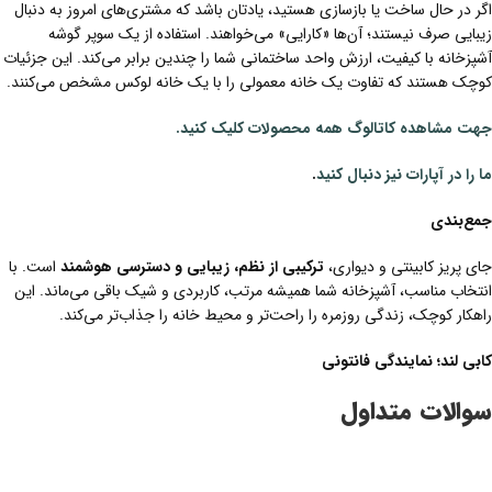
اگر در حال ساخت یا بازسازی هستید، یادتان باشد که مشتری‌های امروز به دنبال
زیبایی صرف نیستند؛ آن‌ها «کارایی» می‌خواهند. استفاده از یک سوپر گوشه
آشپزخانه با کیفیت، ارزش واحد ساختمانی شما را چندین برابر می‌کند. این جزئیات
کوچک هستند که تفاوت یک خانه معمولی را با یک خانه لوکس مشخص می‌کنند.
جهت مشاهده کاتالوگ همه محصولات کلیک کنید.
ما را در آپارات نیز دنبال کنید
.
جمع‌بندی
جای پریز کابینتی و دیواری،
ترکیبی از نظم، زیبایی و دسترسی هوشمند
است. با
انتخاب مناسب، آشپزخانه شما همیشه مرتب، کاربردی و شیک باقی می‌ماند. این
راهکار کوچک، زندگی روزمره را راحت‌تر و محیط خانه را جذاب‌تر می‌کند.
کابی لند؛ نمایندگی فانتونی
سوالات متداول