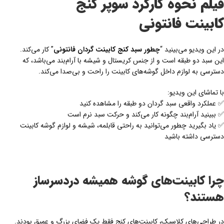
فیلم نحوه کارکرد سوپر کنج
کابینت فانتونی
در این ویدیو می‌بینید “
چطور سبد کنج کابینت گردان فانتونی
” کار می‌کند.
این سبد دو طبقه است و از جنس کریستال و شیشه با آرام‌بند می‌باشد، که
دسترسی به لوازم داخل گوشه‌های کابینت را راحت و بی‌صدا می‌کند.
با تماشای این ویدیو:
✅ عملکرد واقعی سبد گردان دو طبقه را مشاهده کنید
✅ ببینید آرام‌بند چگونه کار می‌کند و حرکت سبد نرم است
✅ یاد بگیرید چطور می‌توانید به راحتی قابلمه، شیشه و لوازم گوشه کابینت
دسترسی داشته باشید
چرا کابینت‌های گوشه همیشه دردسرساز
هستند؟
در طراحی‌های کلاسیک، کابینت‌های کنج فقط یک فضای بزرگ و عمیق بودند.