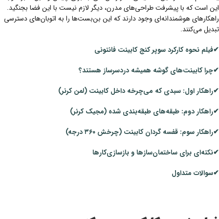
این است که با پیشرفت طراحی‌های مدرن، دیگر لازم نیست با این فضا بجنگید.
راهکارهای هوشمندانه‌ای وجود دارند که این بن‌بست‌ها را به اتوبان‌های دسترسی
تبدیل می‌کنند.
✔فیلم نحوه کارکرد سوپر کنج کابینت فانتونی
✔چرا کابینت‌های گوشه همیشه دردسرساز هستند؟
✔راهکار اول: سبدی که می‌چرخه داخل کابینت (لمن کرنر)
✔راهکار دوم: طبقه‌های طبقه‌بندی شده (مجیک کرنر)
✔راهکار سوم: قفسه گردان کابینت (چرخش ۳۶۰ درجه)
✔نکته‌ای برای ساختمان‌سازها و بازسازی‌کارها
✔سوالات متداول