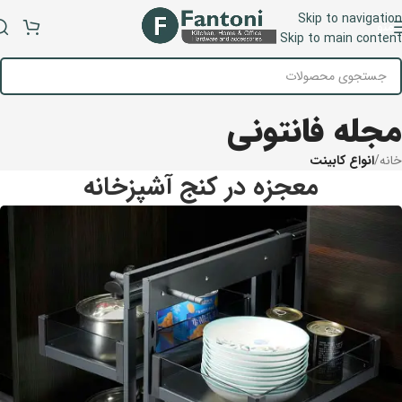
Skip to navigation
منو
Skip to main content
مجله فانتونی
خانه
/
انواع کابینت
معجزه در کنج آشپزخانه