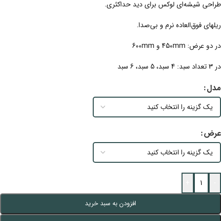
طراحی شیشه‌ای لوکس برای دید حداکثری.
ریلهای فوق‌العاده نرم و بی‌صدا.
در دو عرض: 450mm و 600mm
در 3 تعداد سبد: 4 سبد، 5 سبد، 6 سبد
مدل
عرض
+
-
افزودن به سبد خرید