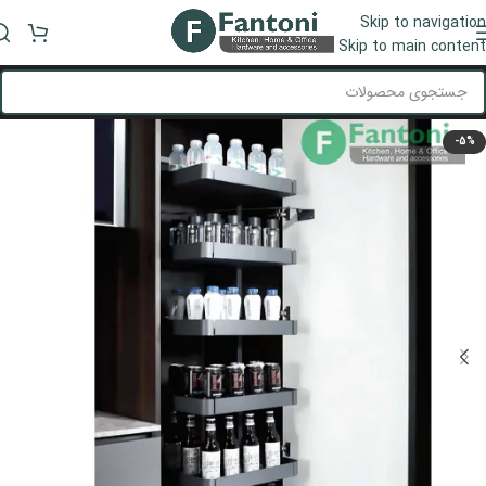
Skip to navigation
منو
Skip to main content
-5%