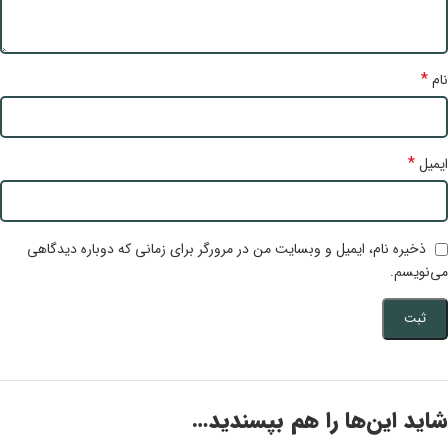
*
نام
*
ایمیل
ذخیره نام، ایمیل و وبسایت من در مرورگر برای زمانی که دوباره دیدگاهی
می‌نویسم.
شاید این‌ها را هم بپسندید…