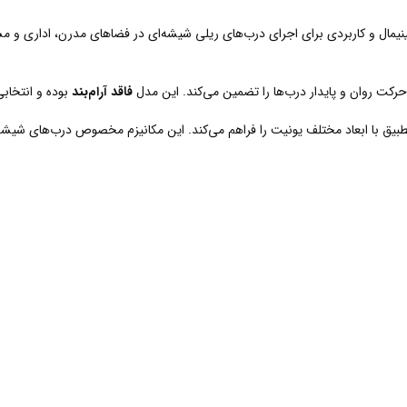
نیمال و کاربردی برای اجرای درب‌های ریلی شیشه‌ای در فضاهای مدرن، اداری و 
حرکت روان و پایدار درب‌ها را تضمین می‌کند. این مدل
فاقد آرام‌بند
بوده و انتخابی
ن تطبیق با ابعاد مختلف یونیت را فراهم می‌کند. این مکانیزم مخصوص درب‌های شی