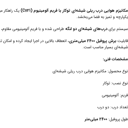
مکانیزم هوایی درب ریلی شیشه‌ای توکار با فریم آلومینیوم (C721)
یک راهکار می
یکپارچه و تمیز به فضا می‌بخشد.
سیستم برای
درب‌های شیشه‌ای دو لنگه
طراحی شده و با فریم آلومینیومی مقاوم، 
قابلیت
برش پروفیل 2400 میلی‌متری
، انعطاف بالایی در اجرا ایجاد کرده و امکا
شیشه‌ای بسیار مناسب است.
مشخصات فنی:
نوع محصول: مکانیزم هوایی درب ریلی شیشه‌ای
نوع نصب: توکار
فریم: آلومینیومی
تعداد درب: دو درب
طول پروفیل:
2400 میلی‌متر