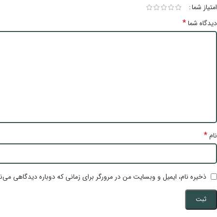
امتیاز شما
*
دیدگاه شما
*
نام
ذخیره نام، ایمیل و وبسایت من در مرورگر برای زمانی که دوباره دیدگاهی می‌ن