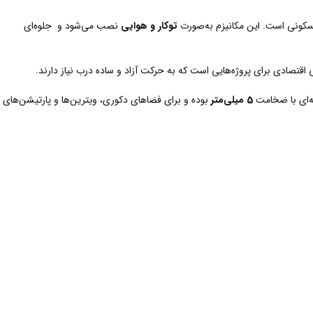
مسکونی است. این مکانیزم به‌صورت
توکار و هوایی
نصب می‌شود و جلوه‌ای
 اقتصادی برای پروژه‌هایی است که به حرکت آزاد و ساده درب نیاز دارند.
شه‌ای با ضخامت
5 میلی‌متر
بوده و برای فضاهای دکوری، ویترین‌ها و پارتیشن‌های