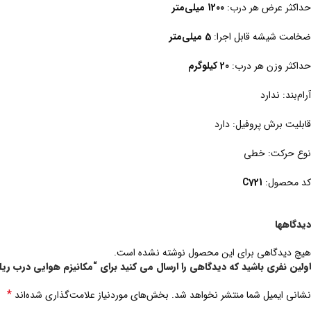
حداکثر عرض هر درب:
1200 میلی‌متر
ضخامت شیشه قابل اجرا:
5 میلی‌متر
حداکثر وزن هر درب:
20 کیلوگرم
آرام‌بند: ندارد
قابلیت برش پروفیل: دارد
نوع حرکت: خطی
کد محصول:
C721
دیدگاهها
هیچ دیدگاهی برای این محصول نوشته نشده است.
اولین نفری باشید که دیدگاهی را ارسال می کنید برای “مکانیزم هوایی درب ریلی شی
*
نشانی ایمیل شما منتشر نخواهد شد.
بخش‌های موردنیاز علامت‌گذاری شده‌اند