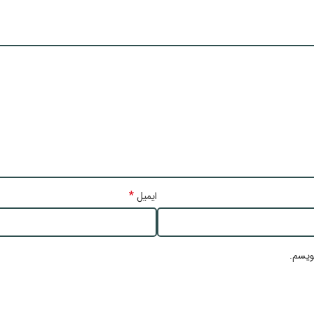
*
ایمیل
ویسم.