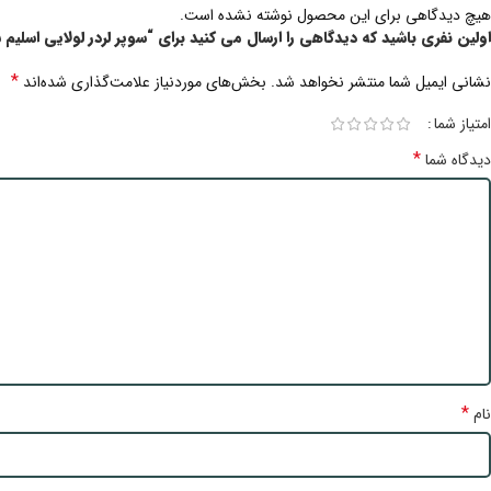
هیچ دیدگاهی برای این محصول نوشته نشده است.
اولین نفری باشید که دیدگاهی را ارسال می کنید برای “سوپر لردر لولایی اسلیم
*
نشانی ایمیل شما منتشر نخواهد شد.
بخش‌های موردنیاز علامت‌گذاری شده‌اند
امتیاز شما
*
دیدگاه شما
*
نام