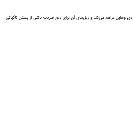
ی وسایل فراهم می‌کند و ریل‌های آن برای دفع ضربات ناشی از بستن ناگهانی