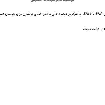
E،
با تمرکز بر حجم داخلی بیشتر، فضای بیشتری برای چیدمان عمود