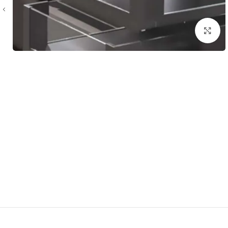
بزرگنمایی تصویر