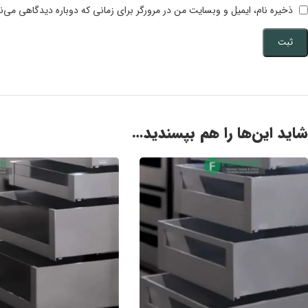
ذخیره نام، ایمیل و وبسایت من در مرورگر برای زمانی که دوباره دیدگاهی می‌ن
شاید این‌ها را هم بپسندید…