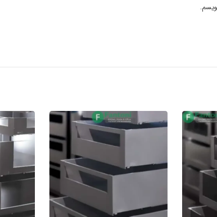
ویسم.