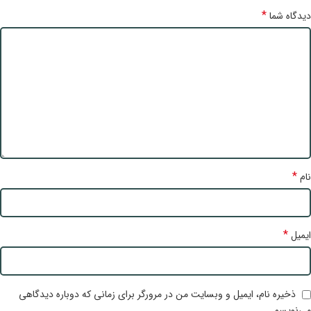
*
دیدگاه شما
*
نام
*
ایمیل
ذخیره نام، ایمیل و وبسایت من در مرورگر برای زمانی که دوباره دیدگاهی
می‌نویسم.