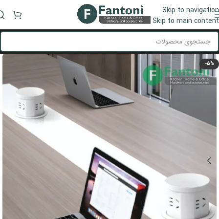
Skip to navigation
منو
Skip to main content
-5%