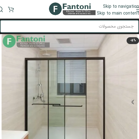
Skip to navigation
منو
Skip to main content
-5%