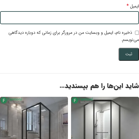
*
ایمیل
ذخیره نام، ایمیل و وبسایت من در مرورگر برای زمانی که دوباره دیدگاهی
می‌نویسم.
شاید این‌ها را هم بپسندید…