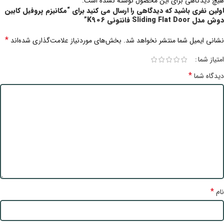
هیچ دیدگاهی برای این محصول نوشته نشده است.
اولین نفری باشید که دیدگاهی را ارسال می کنید برای “مکانیزم پروفیل کابین
دوش مدل Sliding Flat Door فانتونی K906”
*
نشانی ایمیل شما منتشر نخواهد شد.
بخش‌های موردنیاز علامت‌گذاری شده‌اند
امتیاز شما
*
دیدگاه شما
*
نام