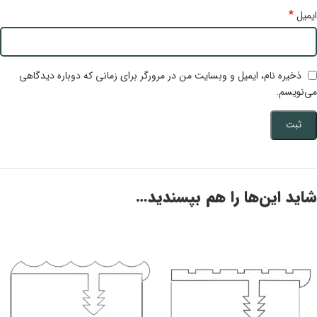
*
ایمیل
ذخیره نام، ایمیل و وبسایت من در مرورگر برای زمانی که دوباره دیدگاهی
می‌نویسم.
شاید این‌ها را هم بپسندید…