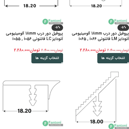
-5%
-5%
پروفیل دور درب 18mm آلومینیومی
پروفیل دور درب 18mm آلومینیومی
آنودایز LM فانتونی i065 , i066
آنودایز LC فانتونی i055 , i056
تومان
2.280.000
تومان
2.280.000
تومان
2.400.000
تومان
2.400.000
انتخاب گزینه ها
انتخاب گزینه ها