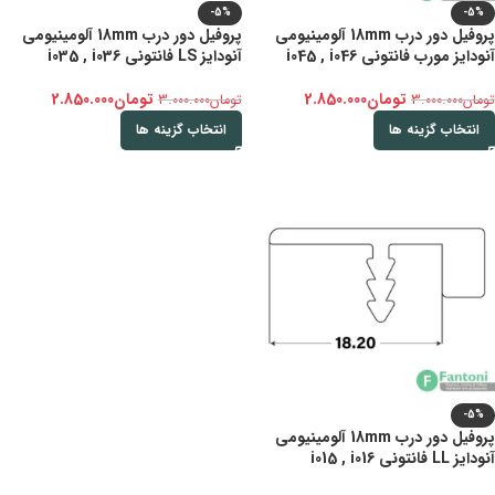
-5%
-5%
پروفیل دور درب 18mm آلومینیومی
پروفیل دور درب 18mm آلومینیومی
آنودایز مورب فانتونی i045 , i046
آنودایز LS فانتونی i035 , i036
تومان
2.850.000
تومان
2.850.000
تومان
3.000.000
تومان
3.000.000
انتخاب گزینه ها
انتخاب گزینه ها
-5%
پروفیل دور درب 18mm آلومینیومی
آنودایز LL فانتونی i015 , i016