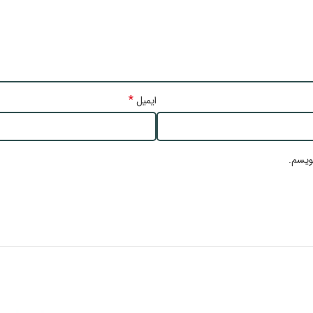
*
ایمیل
ویسم.