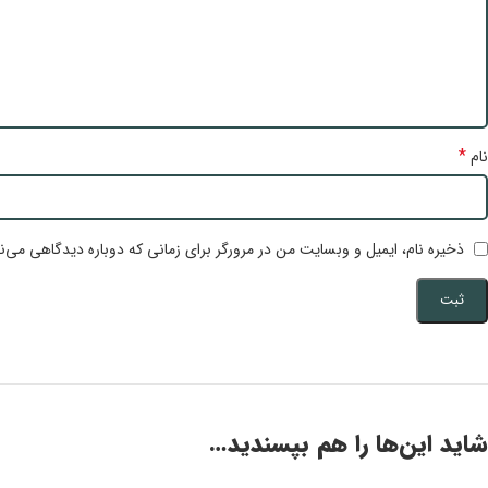
*
نام
ذخیره نام، ایمیل و وبسایت من در مرورگر برای زمانی که دوباره دیدگاهی می‌ن
شاید این‌ها را هم بپسندید…