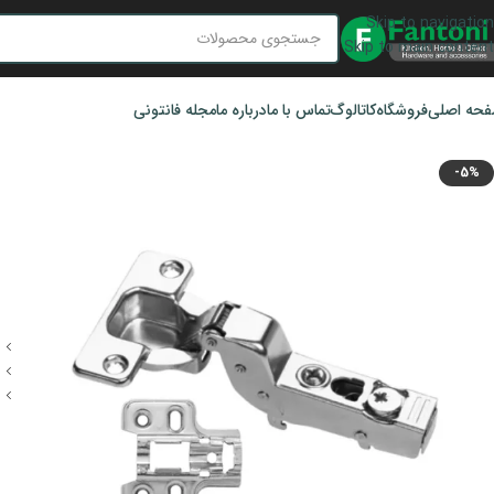
Skip to navigation
Skip to main content
حه اصلی
فروشگاه
کاتالوگ
تماس با ما
درباره ما
مجله فانتونی
-5%