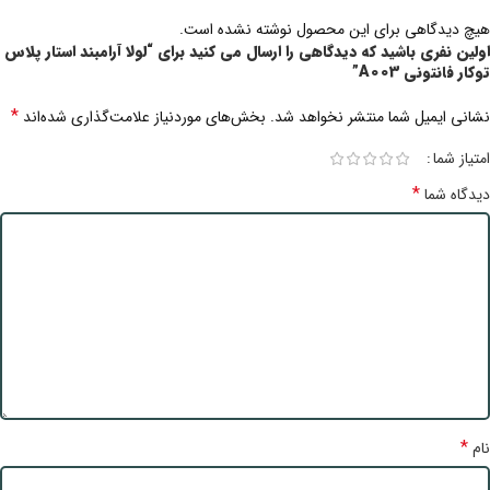
هیچ دیدگاهی برای این محصول نوشته نشده است.
اولین نفری باشید که دیدگاهی را ارسال می کنید برای “لولا آرامبند استار پلاس
توکار فانتونی A003”
*
نشانی ایمیل شما منتشر نخواهد شد.
بخش‌های موردنیاز علامت‌گذاری شده‌اند
امتیاز شما
*
دیدگاه شما
*
نام