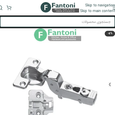
Skip to navigation
منو
Skip to main content
-5%