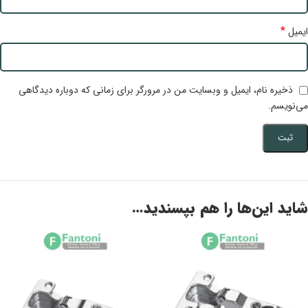
*
ایمیل
ذخیره نام، ایمیل و وبسایت من در مرورگر برای زمانی که دوباره دیدگاهی
می‌نویسم.
شاید این‌ها را هم بپسندید…